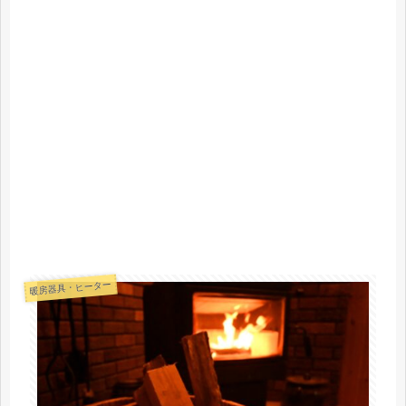
暖房器具・ヒーター