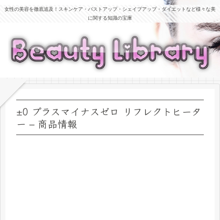
女性の美容を徹底追及！スキンケア・バストアップ・シェイプアップ・ダイエットなど様々な美
に関する知識の宝庫
±0 プラスマイナスゼロ リフレクトヒータ
ー – 商品情報