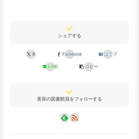
シェアする
X
Facebook
はてブ
LINE
コピー
美容の図書館員をフォローする