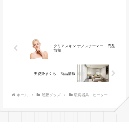
クリアスキン ナノスチーマー – 商品
情報
美姿勢まくら – 商品情報
ホーム
通販グッズ
暖房器具・ヒーター