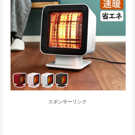
スポンサーリンク