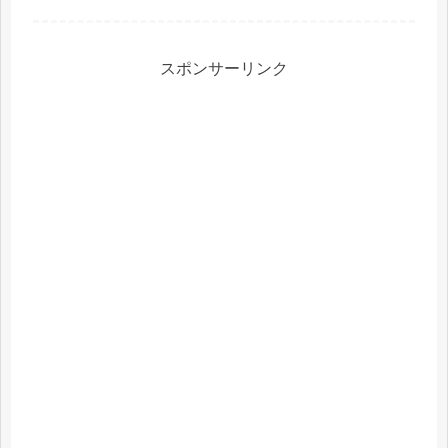
おススメ！
スポンサーリンク