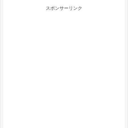
スポンサーリンク