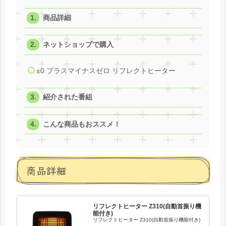
商品詳細
ネットショップで購入
±0 プラスマイナスゼロ リフレクトヒーター
紹介された番組
こんな商品もおススメ！
商品詳細
リフレクトヒーター Z310(自動首振り機
能付き)
リフレクトヒーター Z310(自動首振り機能付き)