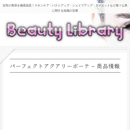
女性の美容を徹底追及！スキンケア・バストアップ・シェイプアップ・ダイエットなど様々な美
に関する知識の宝庫
パーフェクトアクアリーボーテ – 商品情報