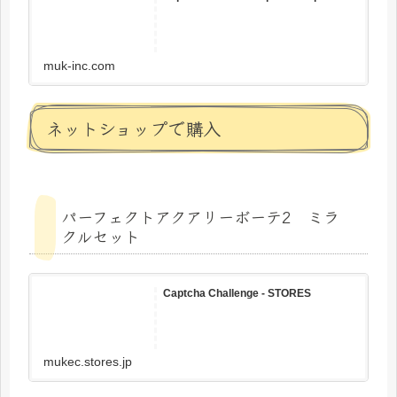
muk-inc.com
ネットショップで購入
パーフェクトアクアリーボーテ2 ミラ
クルセット
Captcha Challenge - STORES
mukec.stores.jp