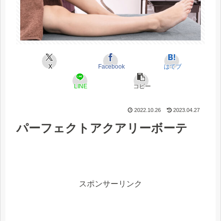
X
Facebook
はてブ
LINE
コピー
2022.10.26
2023.04.27
パーフェクトアクアリーボーテ
スポンサーリンク