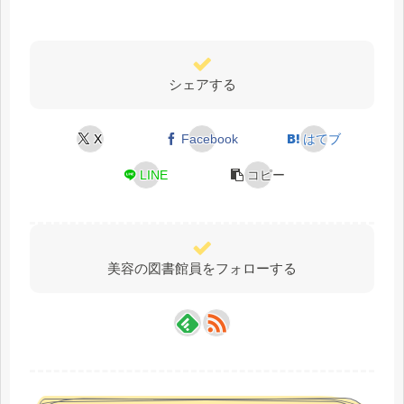
シェアする
X
Facebook
はてブ
LINE
コピー
美容の図書館員をフォローする