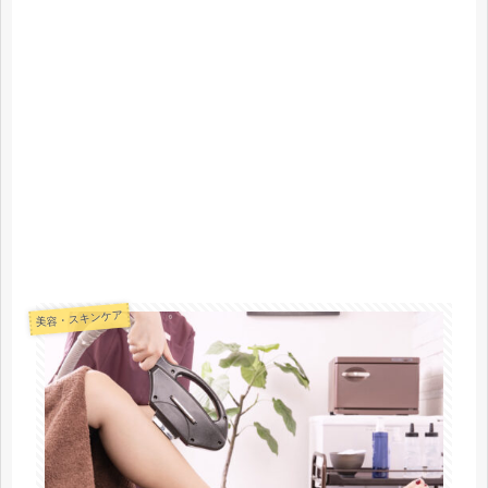
美容・スキンケア