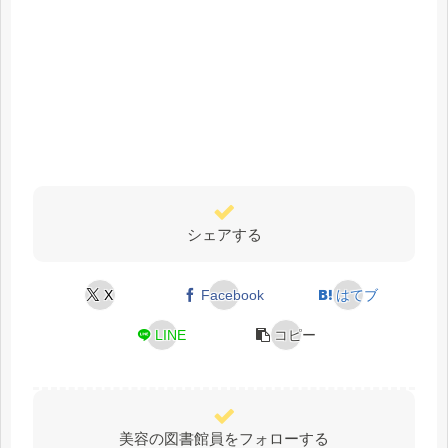
シェアする
X
Facebook
はてブ
LINE
コピー
美容の図書館員をフォローする