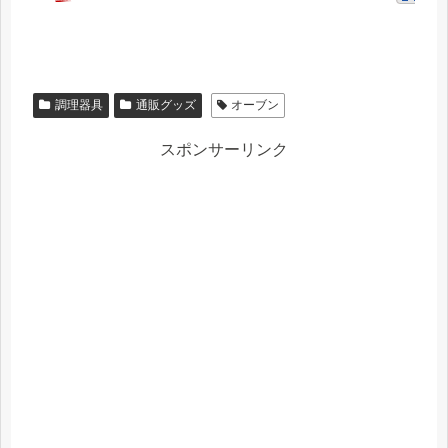
調理器具
通販グッズ
オーブン
スポンサーリンク