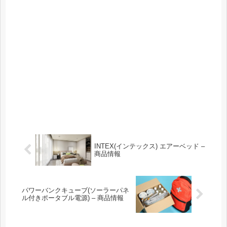
INTEX(インテックス) エアーベッド –
商品情報
パワーバンクキューブ(ソーラーパネ
ル付きポータブル電源) – 商品情報