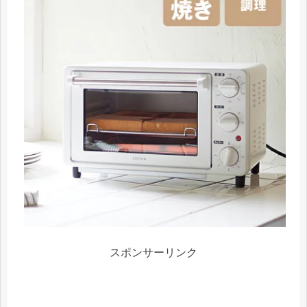
スポンサーリンク