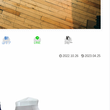
はてブ
LINE
コピー
2022.10.26
2023.04.25