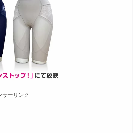
ンサーリンク