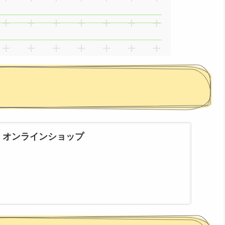
 オンラインショップ