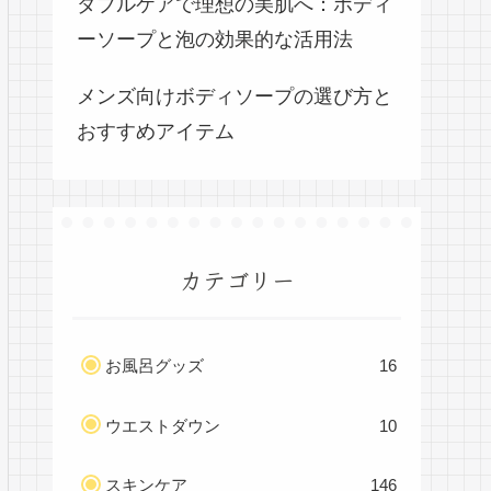
ダブルケアで理想の美肌へ：ボディ
ーソープと泡の効果的な活用法
メンズ向けボディソープの選び方と
おすすめアイテム
カテゴリー
お風呂グッズ
16
ウエストダウン
10
スキンケア
146