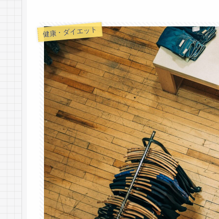
健康・ダイエット