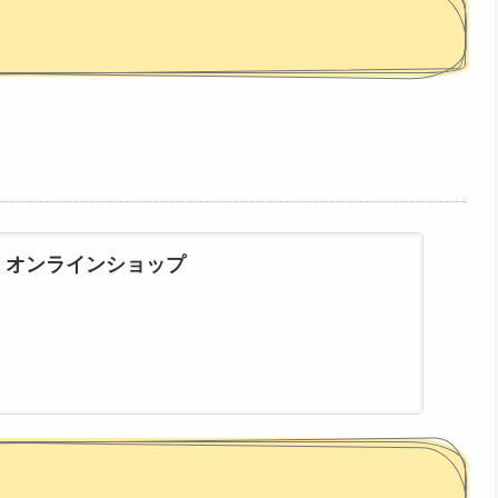
 オンラインショップ