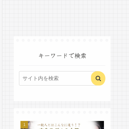
キーワードで検索