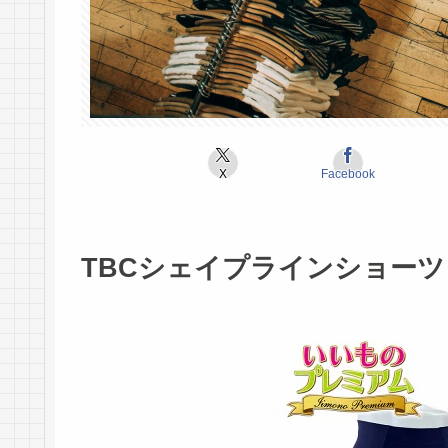
X
Facebook
TBCシェイプラインショーツ