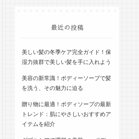
最近の投稿
美しい髪の冬季ケア完全ガイド！保
湿力抜群で美しい髪を手に入れよう
美容の新常識！ボディーソープで髪
を洗う、その魅力に迫る
贈り物に最適！ボディソープの最新
トレンド：肌にやさしいおすすめア
イテムを紹介