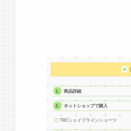
商品詳細
ネットショップで購入
TBCシェイプラインショーツ