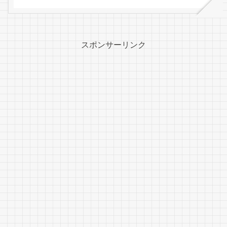
スポンサーリンク