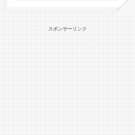
スポンサーリンク