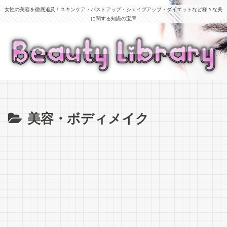
女性の美容を徹底追及！スキンケア・バストアップ・シェイプアップ・ダイエットなど様々な美
に関する知識の宝庫
美容・ボディメイク