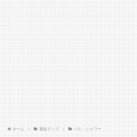
ホーム
通販グッズ
バス・シャワー