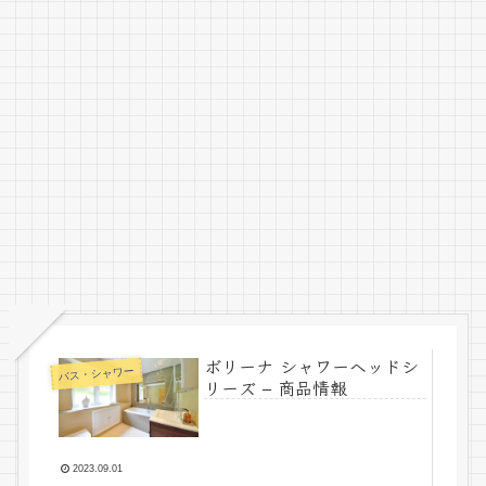
ボリーナ シャワーヘッドシ
バス・シャワー
リーズ – 商品情報
2023.09.01