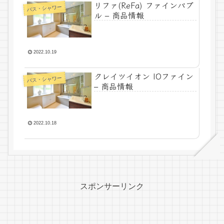
リファ(ReFa) ファインバブ
バス・シャワー
ル – 商品情報
2022.10.19
クレイツイオン IOファイン
バス・シャワー
– 商品情報
2022.10.18
スポンサーリンク