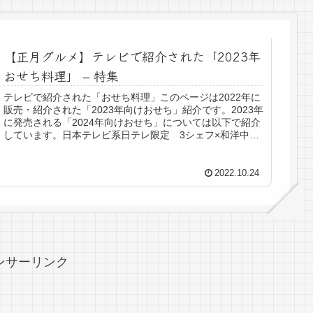
【正月グルメ】テレビで紹介された「2023年
おせち料理」 – 特集
テレビで紹介された「おせち料理」このページは2022年に
販売・紹介された「2023年向けおせち」紹介です。2023年
に発売される「2024年向けおせち」については以下で紹介
しています。日本テレビ系日テレ限定 3シェフ×和洋中お
せち三段重速水...
2022.10.24
ンサーリンク