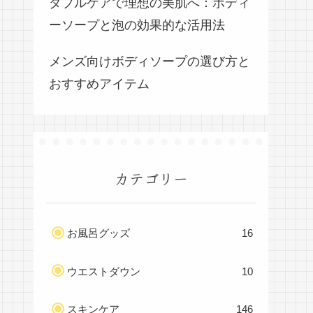
ダブルケアで理想の美肌へ：ボディ
ーソープと泡の効果的な活用法
メンズ向けボディソープの選び方と
おすすめアイテム
カテゴリー
お風呂グッズ
16
ウエストダウン
10
スキンケア
146