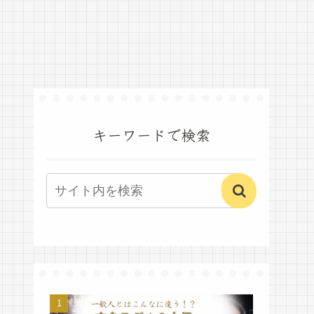
キーワードで検索