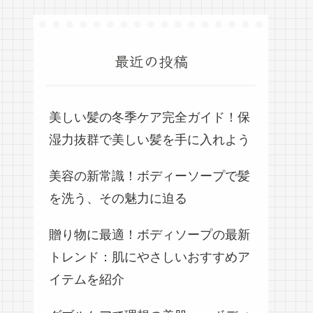
最近の投稿
美しい髪の冬季ケア完全ガイド！保
湿力抜群で美しい髪を手に入れよう
美容の新常識！ボディーソープで髪
を洗う、その魅力に迫る
贈り物に最適！ボディソープの最新
トレンド：肌にやさしいおすすめア
イテムを紹介