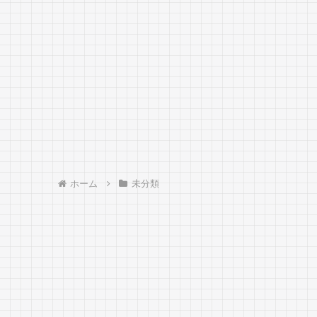
ホーム
未分類