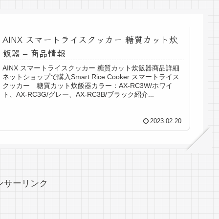
AINX スマートライスクッカー 糖質カット炊
飯器 – 商品情報
AINX スマートライスクッカー 糖質カット炊飯器商品詳細
ネットショップで購入Smart Rice Cooker スマートライス
クッカー 糖質カット炊飯器カラー：AX-RC3W/ホワイ
ト、AX-RC3G/グレー、AX-RC3B/ブラック紹介...
2023.02.20
ンサーリンク