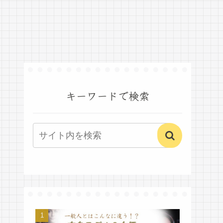
キーワードで検索