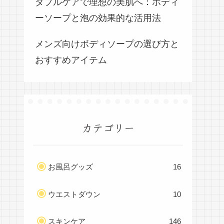
ダブルケアで理想の美肌へ：ボディ
ーソープと泡の効果的な活用法
メンズ向けボディソープの選び方と
おすすめアイテム
カテゴリー
お風呂グッズ
16
ウエストダウン
10
スキンケア
146