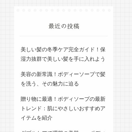
最近の投稿
美しい髪の冬季ケア完全ガイド！保
湿力抜群で美しい髪を手に入れよう
美容の新常識！ボディーソープで髪
を洗う、その魅力に迫る
贈り物に最適！ボディソープの最新
トレンド：肌にやさしいおすすめア
イテムを紹介