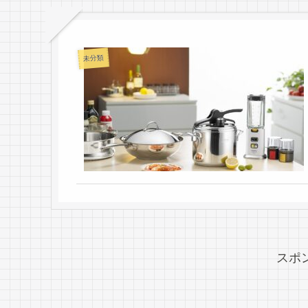
未分類
スポ