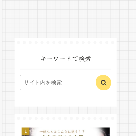
キーワードで検索