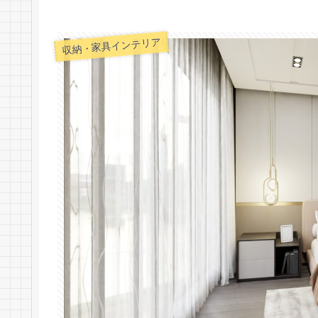
収納・家具インテリア