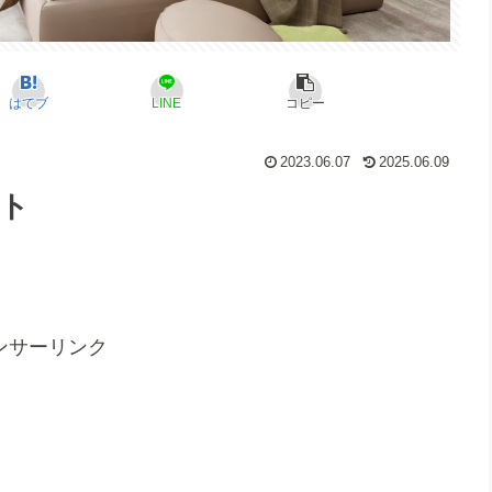
はてブ
LINE
コピー
2023.06.07
2025.06.09
ート
ンサーリンク