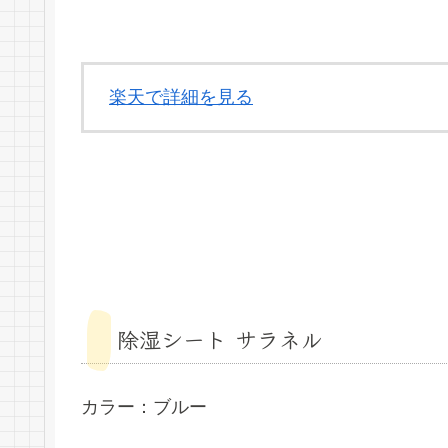
楽天で詳細を見る
除湿シート サラネル
カラー：ブルー