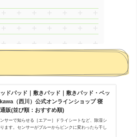
ッドパッド｜敷きパッド｜敷きパッド・ベッ
hikawa（西川）公式オンラインショップ 寝
通販(並び順：おすすめ順)
ンサーで知らせる［エアー］ドライシートなど、除湿シ
ります。センサーがブルーからピンクに変わったら干し
にお取り扱いいただけます。布団、マットレス、枕、