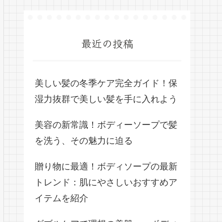
最近の投稿
美しい髪の冬季ケア完全ガイド！保
湿力抜群で美しい髪を手に入れよう
美容の新常識！ボディーソープで髪
を洗う、その魅力に迫る
贈り物に最適！ボディソープの最新
トレンド：肌にやさしいおすすめア
イテムを紹介