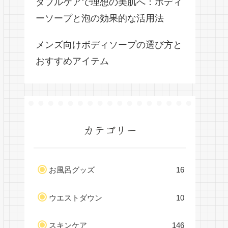
ダブルケアで理想の美肌へ：ボディ
ーソープと泡の効果的な活用法
メンズ向けボディソープの選び方と
おすすめアイテム
カテゴリー
お風呂グッズ
16
ウエストダウン
10
スキンケア
146