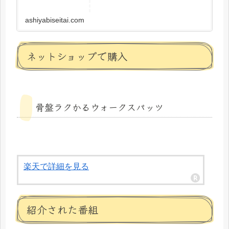
ashiyabiseitai.com
ネットショップで購入
骨盤ラクかるウォークスパッツ
楽天で詳細を見る
紹介された番組