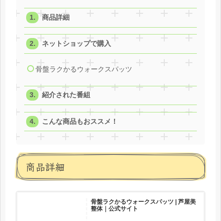
商品詳細
ネットショップで購入
骨盤ラクかるウォークスパッツ
紹介された番組
こんな商品もおススメ！
商品詳細
骨盤ラクかるウォークスパッツ | 芦屋美
整体｜公式サイト