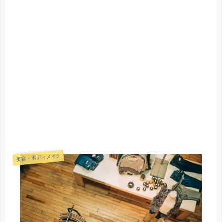
美容・ボディメイク