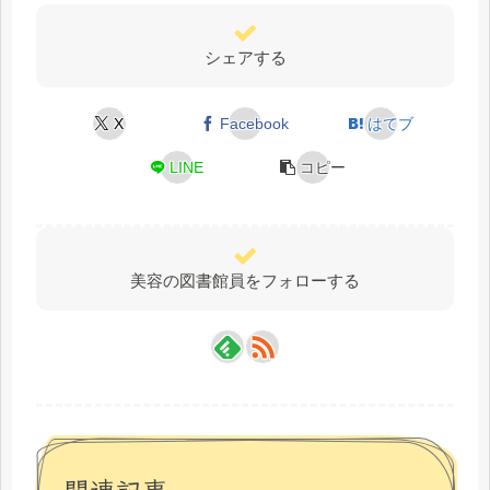
シェアする
X
Facebook
はてブ
LINE
コピー
美容の図書館員をフォローする
関連記事