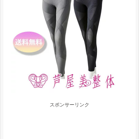
スポンサーリンク