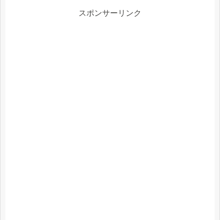
スポンサーリンク