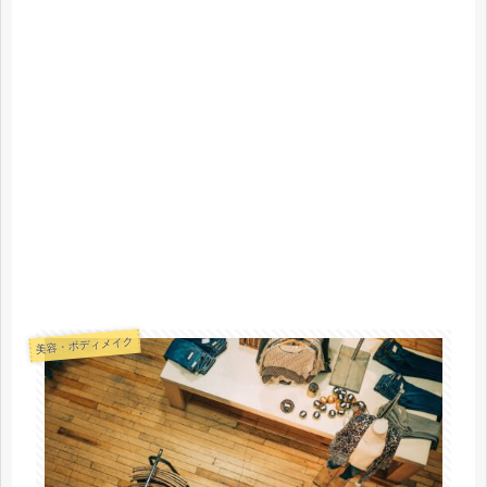
美容・ボディメイク