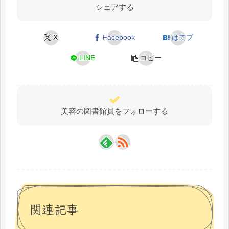
シェアする
X
Facebook
はてブ
LINE
コピー
美容の図書館員をフォローする
関連記事