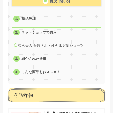
目次
商品詳細
ネットショップで購入
柔ら美人 骨盤ベルト付き 股関節ショーツ
紹介された番組
こんな商品もおススメ！
商品詳細