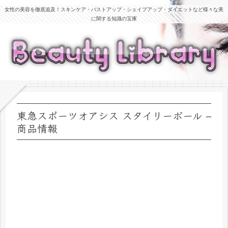
女性の美容を徹底追及！スキンケア・バストアップ・シェイプアップ・ダイエットなど様々な美
に関する知識の宝庫
東急スポーツオアシス スタイリーボール –
商品情報