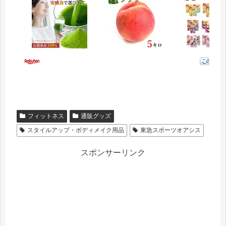
フィットネス
通販グッズ
スタイルアップ・ボディメイク用品
東急スポーツオアシス
スポンサーリンク