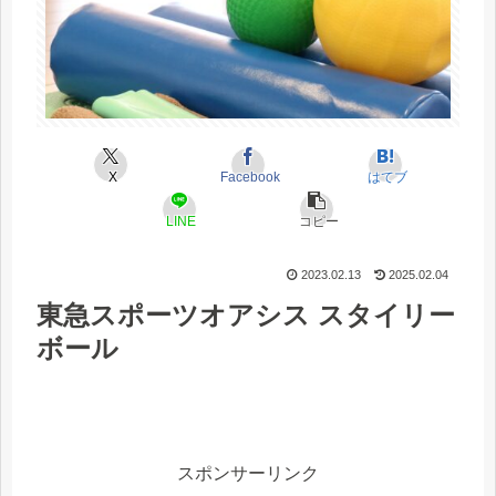
X
Facebook
はてブ
LINE
コピー
2023.02.13
2025.02.04
東急スポーツオアシス スタイリー
ボール
スポンサーリンク