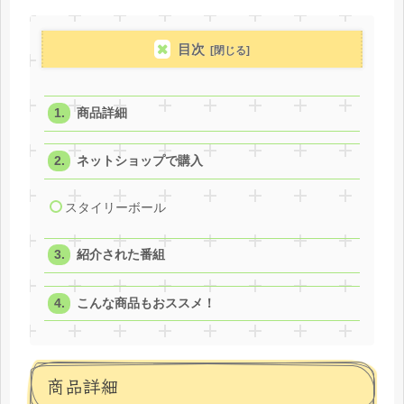
目次
商品詳細
ネットショップで購入
スタイリーボール
紹介された番組
こんな商品もおススメ！
商品詳細