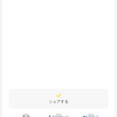
シェアする