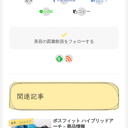
X
Facebook
はてブ
LINE
コピー
美容の図書館員をフォローする
関連記事
ポスフィット ハイブリッドア
健康・フットケア
ーチ – 商品情報