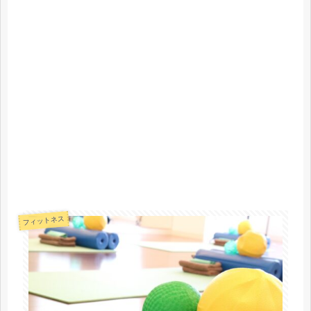
フィットネス