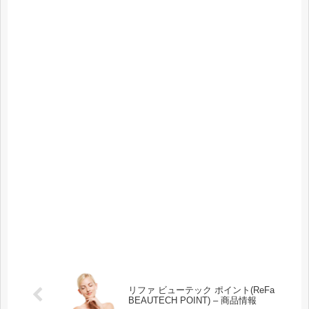
リファ ビューテック ポイント(ReFa
BEAUTECH POINT) – 商品情報