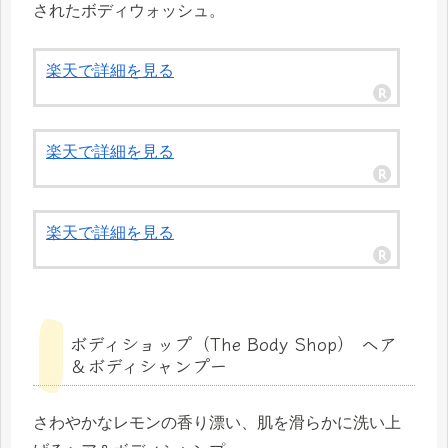
されたボディウォッシュ。
楽天で詳細を見る
楽天で詳細を見る
楽天で詳細を見る
ボディショップ（The Body Shop） ヘア
＆ボディシャンプー
さわやかなレモンの香り漂い、肌を滑らかに洗い上