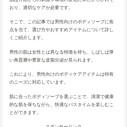
おり、適切なケアが必要です。
そこで、この記事では男性向けのボディソープに焦
点を当て、選び方やおすすめアイテムについて詳し
くご紹介します。
男性の肌は女性とは異なる特徴を持ち、しばしば厚
い角質層や豊富な皮脂分泌が見られます。
これにより、男性向けのボディケアアイテムは特有
のニーズに対応しています。
肌に合ったボディソープを選ぶことで、清潔で健康
的な肌を保ちながら、快適なバスタイムを楽しむこ
とができます。
スポンサーリンク