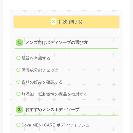
目次
メンズ向けボディソープの選び方
肌質を考慮する
保湿成分のチェック
香りの好みを確認する
無添加・低刺激性の商品を検討する
おすすめメンズボディソープ
Dove MEN+CARE ボディウォッシュ