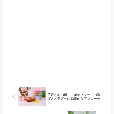
美容と心の癒し：ボディソープの選
び方と美容への効果的なアプローチ