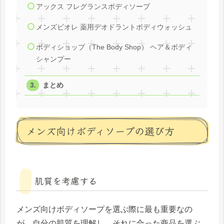
アックス フレグランスボディソープ
メンズビオレ 薬用デオドラントボディウォッシュ
ボディショップ（The Body Shop） ヘア＆ボディ
シャンプー
まとめ
メンズ向けボディソープの選び方
肌質を考慮する
メンズ向けボディソープを選ぶ際に最も重要なの
が、自分の肌質を理解し、それに合った商品を選ぶ