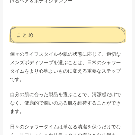
げるヘア＆ボディシャンプー
まとめ
個々のライフスタイルや肌の状態に応じて、適切な
メンズボディソープを選ぶことは、日常のシャワー
タイムをより心地よいものに変える重要なステップ
です。
自分の肌に合った製品を選ぶことで、清潔感だけで
なく、健康的で潤いのある肌を維持することができ
ます。
日々のシャワータイムは単なる清潔を保つだけでな