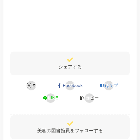
シェアする
X
Facebook
はてブ
LINE
コピー
美容の図書館員をフォローする