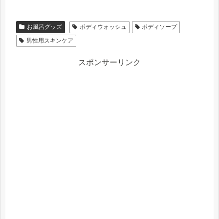
お風呂グッズ
ボディウォッシュ
ボディソープ
男性用スキンケア
スポンサーリンク