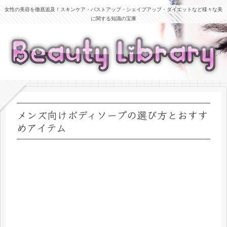
女性の美容を徹底追及！スキンケア・バストアップ・シェイプアップ・ダイエットなど様々な美
に関する知識の宝庫
メンズ向けボディソープの選び方とおすす
めアイテム