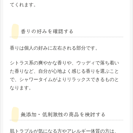
てくれます。
香りの好みを確認する
香りは個人の好みに左右される部分です。
シトラス系の爽やかな香りや、ウッディで落ち着い
た香りなど、自分が心地よく感じる香りを選ぶこと
で、シャワータイムがよりリラックスできるものと
なります。
無添加・低刺激性の商品を検討する
肌トラブルが気になる方やアレルギー体質の方は、