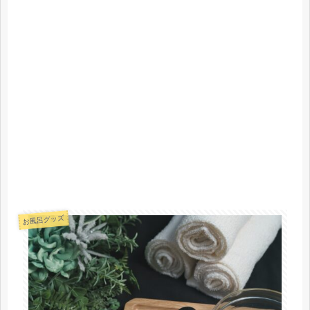
お風呂グッズ