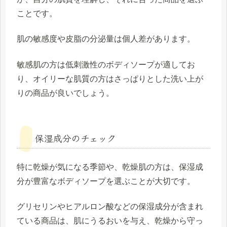
ことです。
肌の敏感度や皮脂の分泌量は個人差があります。
敏感肌の方は低刺激性のボディソープが適してお
り、オイリーな肌質の方はさっぱりとした洗い上が
りの商品が良いでしょう。
保湿成分のチェック
特に乾燥が気になる季節や、乾燥肌の方は、保湿成
分が豊富なボディソープを選ぶことが大切です。
グリセリンやヒアルロン酸などの保湿成分が含まれ
ている商品は、肌にうるおいを与え、乾燥から守っ