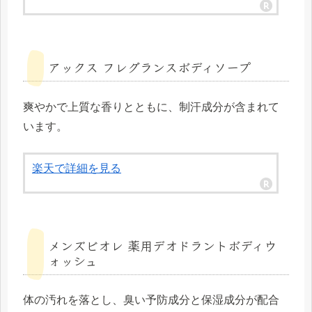
アックス フレグランスボディソープ
爽やかで上質な香りとともに、制汗成分が含まれて
います。
楽天で詳細を見る
メンズビオレ 薬用デオドラントボディウ
ォッシュ
体の汚れを落とし、臭い予防成分と保湿成分が配合