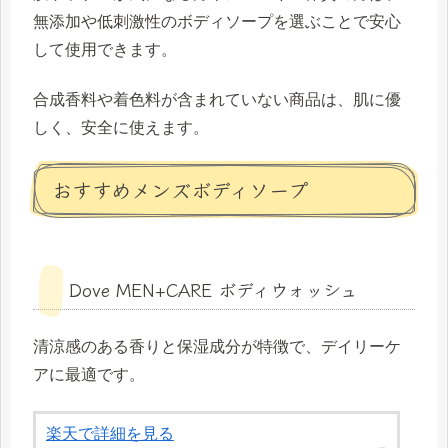
無添加や低刺激性のボディソープを選ぶことで安心
して使用できます。
合成香料や着色料が含まれていない商品は、肌に優
しく、安全に使えます。
おすすめメンズボディソープ
Dove MEN+CARE ボディウォッシュ
清涼感のある香りと保湿成分が特徴で、デイリーケ
アに最適です。
楽天で詳細を見る