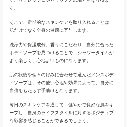
く、リフレッシュやリラックスの場ともなり得ま
す。
そこで、定期的なスキンケアを取り入れることは、
肌だけでなく全身の健康に寄与します。
洗浄力や保湿成分、香りにこだわり、自分に合った
ボディソープを見つけることで、シャワータイムが
より楽しく、心地よいものになります。
肌の状態や個々の好みに合わせて選んだメンズボデ
ィソープは、その使い心地や効果によって、自分に
自信をもたらす手助けとなります。
毎日のスキンケアを通じて、健やかで良好な肌をキ
ープし、自身のライフスタイルに対するポジティブ
な影響を感じることができるでしょう。