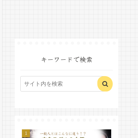
キーワードで検索