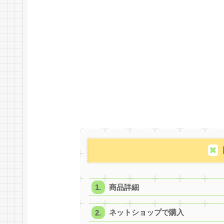
商品詳細
ネットショップで購入