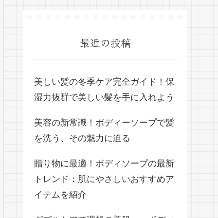
最近の投稿
美しい髪の冬季ケア完全ガイド！保
湿力抜群で美しい髪を手に入れよう
美容の新常識！ボディーソープで髪
を洗う、その魅力に迫る
贈り物に最適！ボディソープの最新
トレンド：肌にやさしいおすすめア
イテムを紹介