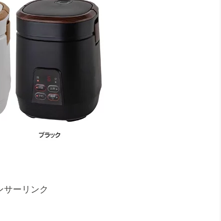
ンサーリンク