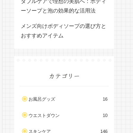
ダブルケアで理想の美肌へ：ボディ
ーソープと泡の効果的な活用法
メンズ向けボディソープの選び方と
おすすめアイテム
カテゴリー
お風呂グッズ
16
ウエストダウン
10
スキンケア
146