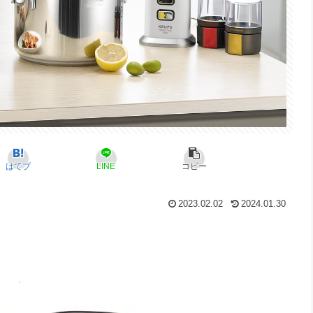
はてブ
LINE
コピー
2023.02.02
2024.01.30