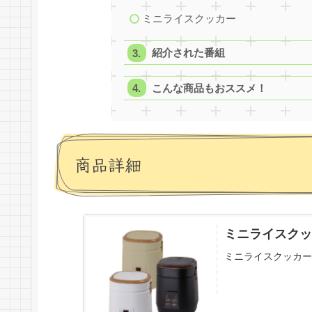
ミニライスクッカー
紹介された番組
こんな商品もおススメ！
商品詳細
ミニライスクッカ
ミニライスクッカー（AR