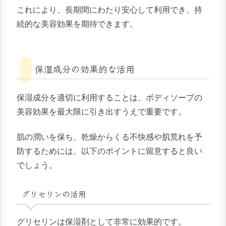
これにより、長期間にわたり安心して利用でき、持
続的な美容効果を期待できます。
保湿成分の効果的な活用
保湿成分を適切に利用することは、ボディソープの
美容効果を最大限に引き出すうえで重要です。
肌の潤いを保ち、乾燥からくる不快感や肌荒れを予
防するためには、以下のポイントに留意すると良い
でしょう。
グリセリンの活用
グリセリンは保湿剤として非常に効果的です。