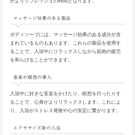
がよりリフレッシュの時間となります。
マッサージ効果のある製品
ボディソープには、マッサージ効果のある成分が含
まれているものもあります。これらの製品を使用す
ることで、入浴中にリラックスしながら筋肉の疲労
を和らげることができます。
音楽や瞑想の導入
入浴中に好きな音楽をかけたり、瞑想を行ったりす
ることで、心身がよりリラックスします。これによ
り、入浴がストレス発散や心の安定に繋がります。
エクササイズ後の入浴