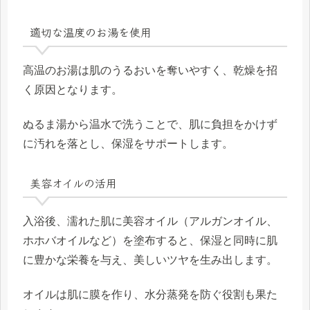
適切な温度のお湯を使用
高温のお湯は肌のうるおいを奪いやすく、乾燥を招
く原因となります。
ぬるま湯から温水で洗うことで、肌に負担をかけず
に汚れを落とし、保湿をサポートします。
美容オイルの活用
入浴後、濡れた肌に美容オイル（アルガンオイル、
ホホバオイルなど）を塗布すると、保湿と同時に肌
に豊かな栄養を与え、美しいツヤを生み出します。
オイルは肌に膜を作り、水分蒸発を防ぐ役割も果た