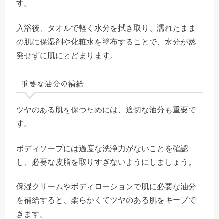
す。
入浴後、タオルで軽く水分を拭き取り、濡れたまま
の肌に保湿剤や化粧水を塗布することで、水分が蒸
発せずに肌にとどまります。
重要な油分の補給
ツヤのある肌を保つためには、適切な油分も重要で
す。
ボディソープには過度な洗浄力がないことを確認
し、必要な皮脂を取りすぎないようにしましょう。
保湿クリームやボディローションで肌に必要な油分
を補給すると、柔らかくてツヤのある肌をキープで
きます。