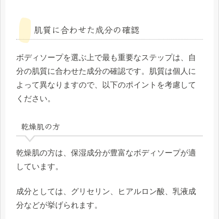
肌質に合わせた成分の確認
ボディソープを選ぶ上で最も重要なステップは、自
分の肌質に合わせた成分の確認です。肌質は個人に
よって異なりますので、以下のポイントを考慮して
ください。
乾燥肌の方
乾燥肌の方は、保湿成分が豊富なボディソープが適
しています。
成分としては、グリセリン、ヒアルロン酸、乳液成
分などが挙げられます。