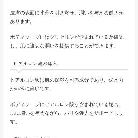
皮膚の表面に水分を引き寄せ、潤いを与える働きが
あります。
ボディソープにはグリセリンが含まれているか確認
し、肌に適切な潤いを提供することができます。
ヒアルロン酸の導入
ヒアルロン酸は肌の保湿を司る成分であり、保水力
が非常に高いです。
ボディソープにヒアルロン酸が含まれている場合、
肌に潤いを与えながら、ハリや弾力をサポートしま
す。