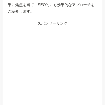
果に焦点を当て、SEO的にも効果的なアプローチを
ご紹介します。
スポンサーリンク