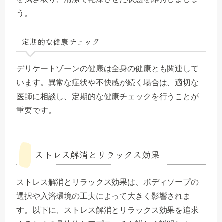
う。
定期的な健康チェック
デリケートゾーンの健康は全身の健康とも関連して
います。異常な症状や不快感が続く場合は、適切な
医師に相談し、定期的な健康チェックを行うことが
重要です。
ストレス解消とリラックス効果
ストレス解消とリラックス効果は、ボディソープの
選択や入浴環境の工夫によって大きく影響されま
す。以下に、ストレス解消とリラックス効果を追求