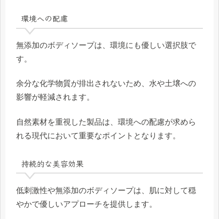
環境への配慮
無添加のボディソープは、環境にも優しい選択肢で
す。
余分な化学物質が排出されないため、水や土壌への
影響が軽減されます。
自然素材を重視した製品は、環境への配慮が求めら
れる現代において重要なポイントとなります。
持続的な美容効果
低刺激性や無添加のボディソープは、肌に対して穏
やかで優しいアプローチを提供します。