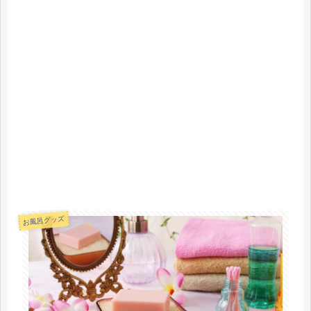
お風呂グッズ