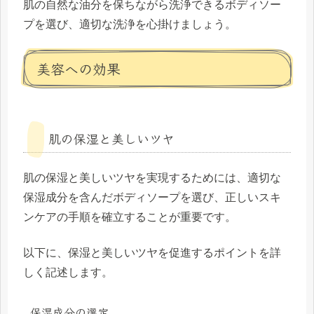
肌の自然な油分を保ちながら洗浄できるボディソー
プを選び、適切な洗浄を心掛けましょう。
美容への効果
肌の保湿と美しいツヤ
肌の保湿と美しいツヤを実現するためには、適切な
保湿成分を含んだボディソープを選び、正しいスキ
ンケアの手順を確立することが重要です。
以下に、保湿と美しいツヤを促進するポイントを詳
しく記述します。
保湿成分の選定