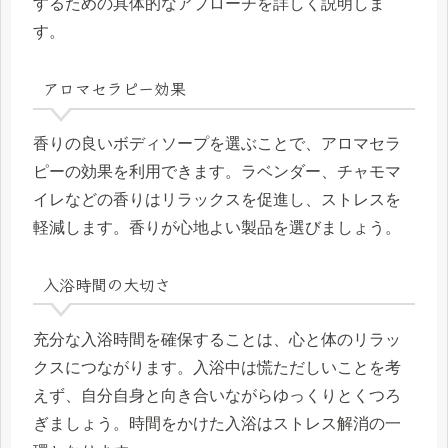
するための具体的なアプローチを詳しく説明しま
す。
アロマセラピー効果
香りの良いボディソープを選ぶことで、アロマセラ
ピーの効果を利用できます。ラベンダー、チャモマ
イレなどの香りはリラックスを促進し、ストレスを
軽減します。香りが心地よい製品を選びましょう。
入浴時間の大切さ
充分な入浴時間を確保することは、心と体のリラッ
クスにつながります。入浴中は慌ただしいことを考
えず、自分自身と向き合いながらゆっくりとくつろ
ぎましょう。時間をかけた入浴はストレス解消の一