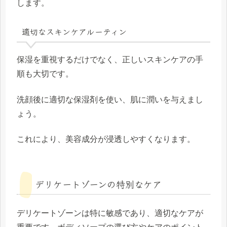
します。
適切なスキンケアルーティン
保湿を重視するだけでなく、正しいスキンケアの手
順も大切です。
洗顔後に適切な保湿剤を使い、肌に潤いを与えまし
ょう。
これにより、美容成分が浸透しやすくなります。
デリケートゾーンの特別なケア
デリケートゾーンは特に敏感であり、適切なケアが