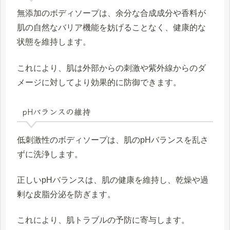
無添加のボディソープは、余分な合成成分や香料が
肌の自然なバリア機能を妨げることなく、健康的な
状態を維持します。
これにより、肌は外部からの刺激や紫外線からのダ
メージに対してより効果的に防御できます。
pHバランスの維持
低刺激性のボディソープは、肌のpHバランスを乱さ
ずに洗浄します。
正しいpHバランスは、肌の健康を維持し、乾燥や過
剰な皮脂分泌を防ぎます。
これにより、肌トラブルの予防に寄与します。