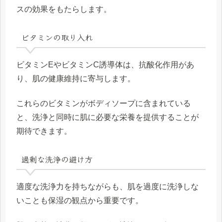
スの効果をもたらします。
ビタミンの取り入れ
ビタミンEやビタミンC誘導体は、抗酸化作用があ
り、肌の健康維持に寄与します。
これらのビタミンがボディソープに含まれている
と、洗浄と同時に肌に必要な栄養を提供することが
期待できます。
過剰な洗浄の避け方
適度な洗浄力を持ちながらも、肌を過度に洗浄しな
いことも保湿の観点から重要です。