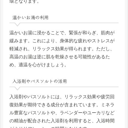
環となります。
温かいお湯の利用
温かいお湯に浸かることで、緊張が和らぎ、筋肉が
緩みます。これにより、身体的な疲れやストレスが
軽減され、リラックス効果が得られます。ただし、
高温のお湯は逆に肌を乾燥させる可能性があるた
め、適温を心がけましょう。
入浴剤やバスソルトの活用
入浴剤やバスソルトには、リラックス効果や疲労回
復効果が期待できる成分が含まれています。ミネラ
ル豊富なバスソルトや、ラベンダーやユーカリなど
の精油が配合された入浴剤を利用すると、入浴時間