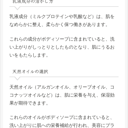
乳液成分の活かし方
乳液成分（ミルクプロテインや乳酸など）は、肌を
なめらかに整え、柔らかく保つ働きがあります。
これらの成分がボディソープに含まれていると、洗
い上がりがしっとりとしたものとなり、肌にうるお
いをもたらします。
天然オイルの選択
天然オイル（アルガンオイル、オリーブオイル、コ
コナッツオイルなど）は、肌に栄養を与え、保湿効
果が期待できます。
これらのオイルがボディソープに含まれていると、
洗い上がりに肌への栄養補給が行われ、美容にプラ