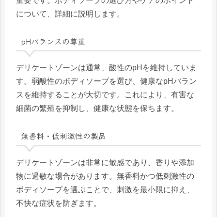
重要です。ボディソープの選び方やケアのポイント
について、詳細に説明します。
pHバランスの尊重
デリケートゾーンは通常、酸性のpHを維持していま
す。弱酸性のボディソープを選び、健康なpHバラン
スを維持することが大切です。これにより、有害な
細菌の繁殖を抑制し、健康な状態を保ちます。
無香料・低刺激性の製品
デリケートゾーンは非常に敏感であり、香りや添加
物に過敏な場合があります。無香料かつ低刺激性の
ボディソープを選ぶことで、刺激を最小限に抑え、
不快な症状を防ぎます。