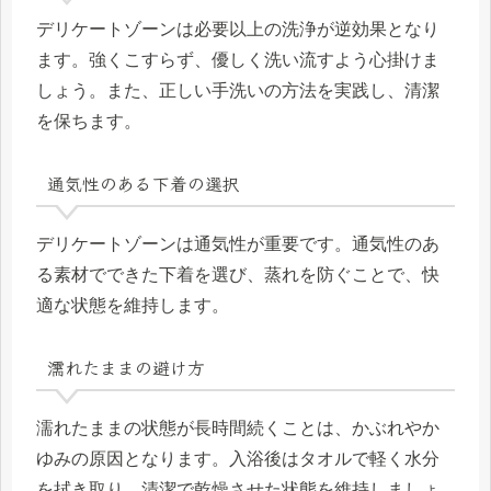
デリケートゾーンは必要以上の洗浄が逆効果となり
ます。強くこすらず、優しく洗い流すよう心掛けま
しょう。また、正しい手洗いの方法を実践し、清潔
を保ちます。
通気性のある下着の選択
デリケートゾーンは通気性が重要です。通気性のあ
る素材でできた下着を選び、蒸れを防ぐことで、快
適な状態を維持します。
濡れたままの避け方
濡れたままの状態が長時間続くことは、かぶれやか
ゆみの原因となります。入浴後はタオルで軽く水分
を拭き取り、清潔で乾燥させた状態を維持しましょ