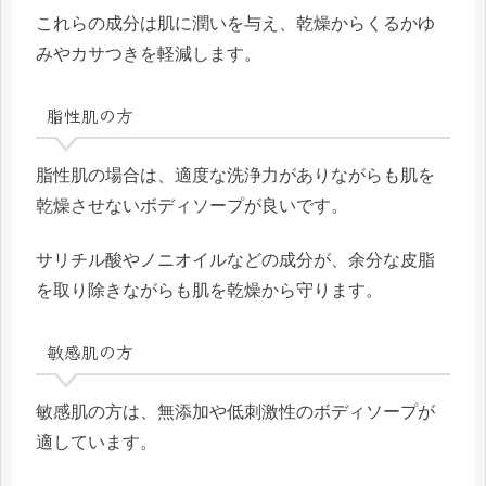
これらの成分は肌に潤いを与え、乾燥からくるかゆ
みやカサつきを軽減します。
脂性肌の方
脂性肌の場合は、適度な洗浄力がありながらも肌を
乾燥させないボディソープが良いです。
サリチル酸やノニオイルなどの成分が、余分な皮脂
を取り除きながらも肌を乾燥から守ります。
敏感肌の方
敏感肌の方は、無添加や低刺激性のボディソープが
適しています。