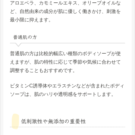
アロエベラ、カモミールエキス、オリーブオイルな
ど、自然由来の成分が肌に優しく働きかけ、刺激を
最小限に抑えます。
普通肌の方
普通肌の方は比較的幅広い種類のボディソープが使
えますが、肌の特性に応じて季節や気候に合わせて
調整することもおすすめです。
ビタミンC誘導体やエラスチンなどが含まれたボディ
ソープは、肌のハリや透明感をサポートします。
低刺激性や無添加の重要性