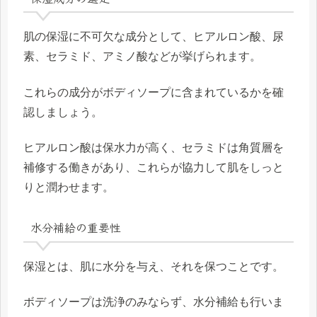
肌の保湿に不可欠な成分として、ヒアルロン酸、尿
素、セラミド、アミノ酸などが挙げられます。
これらの成分がボディソープに含まれているかを確
認しましょう。
ヒアルロン酸は保水力が高く、セラミドは角質層を
補修する働きがあり、これらが協力して肌をしっと
りと潤わせます。
水分補給の重要性
保湿とは、肌に水分を与え、それを保つことです。
ボディソープは洗浄のみならず、水分補給も行いま