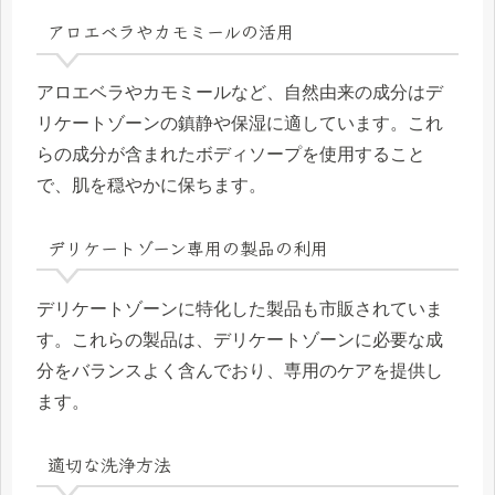
アロエベラやカモミールの活用
アロエベラやカモミールなど、自然由来の成分はデ
リケートゾーンの鎮静や保湿に適しています。これ
らの成分が含まれたボディソープを使用すること
で、肌を穏やかに保ちます。
デリケートゾーン専用の製品の利用
デリケートゾーンに特化した製品も市販されていま
す。これらの製品は、デリケートゾーンに必要な成
分をバランスよく含んでおり、専用のケアを提供し
ます。
適切な洗浄方法