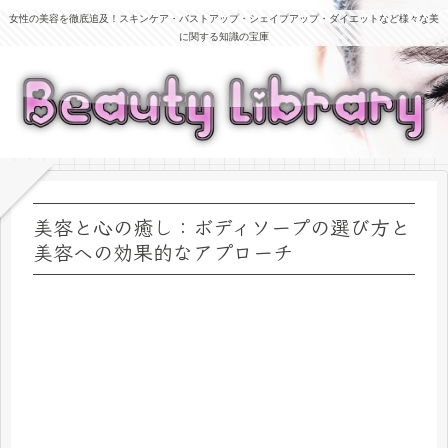
女性の美容を徹底追及！スキンケア・バストアップ・シェイプアップ・ダイエットなど様々な美
に関する知識の宝庫
美容と心の癒し：ボディソープの選び方と
美容への効果的なアプローチ