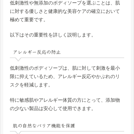
低刺激性や無添加のボディソープを選ぶことは、肌
に対する優しさと健康的な美容ケアの確立において
極めて重要です。
以下はその重要性を詳しく説明します。
アレルギー反応の防止
低刺激性のボディソープは、肌に対して刺激を最小
限に抑えているため、アレルギー反応やかぶれのリ
スクを軽減します。
特に敏感肌やアレルギー体質の方にとって、添加物
の少ない製品は安心して使用できます。
肌の自然なバリア機能を保護