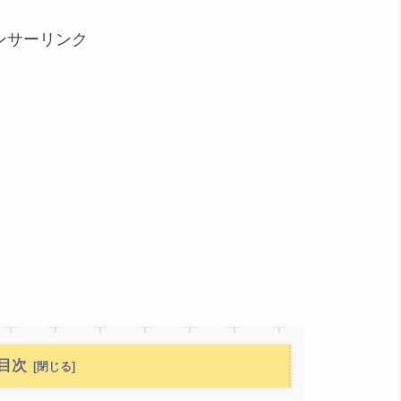
ンサーリンク
目次