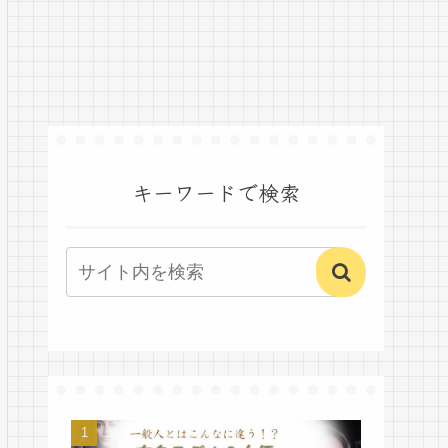
キーワードで検索