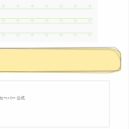
ードセーバー 公式