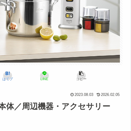
はてブ
LINE
コピー
2023.08.03
2026.02.05
r) 本体／周辺機器・アクセサリー