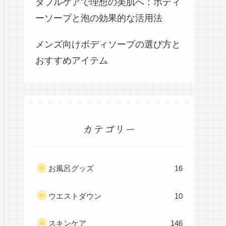
ダブルケアで理想の美肌へ：ボディ
ーソープと泡の効果的な活用法
メンズ向けボディソープの選び方と
おすすめアイテム
カテゴリー
お風呂グッズ
16
ウエストダウン
10
スキンケア
146