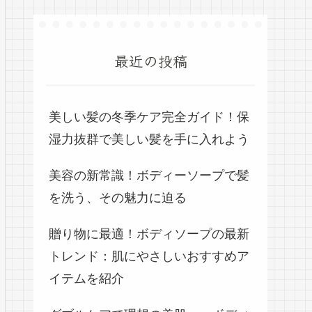
最近の投稿
美しい髪の冬季ケア完全ガイド！保
湿力抜群で美しい髪を手に入れよう
美容の新常識！ボディーソープで髪
を洗う、その魅力に迫る
贈り物に最適！ボディソープの最新
トレンド：肌にやさしいおすすめア
イテムを紹介