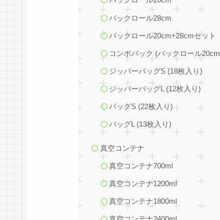
パックロール28cm
パックロール20cm+28cmセット
コンボパック (パックロール20cm×
ジッパーバッグS (18枚入り)
ジッパーバッグL (12枚入り)
バッグS (22枚入り)
バッグL (13枚入り)
真空コンテナ
真空コンテナ700ml
真空コンテナ1200ml
真空コンテナ1800ml
真空コンテナ2400ml