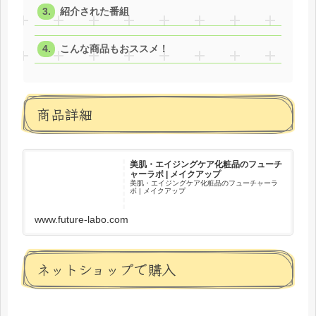
紹介された番組
こんな商品もおススメ！
商品詳細
美肌・エイジングケア化粧品のフューチ
ャーラボ | メイクアップ
美肌・エイジングケア化粧品のフューチャーラ
ボ | メイクアップ
www.future-labo.com
ネットショップで購入