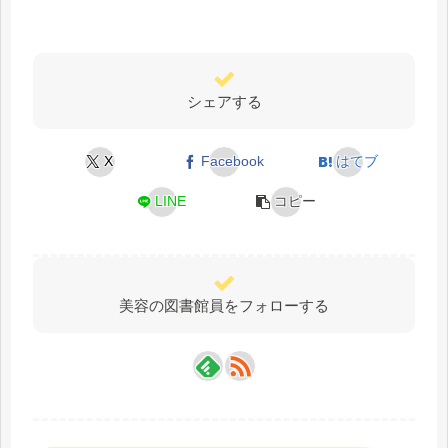
シェアする
X
Facebook
はてブ
LINE
コピー
美容の図書館員をフォローする