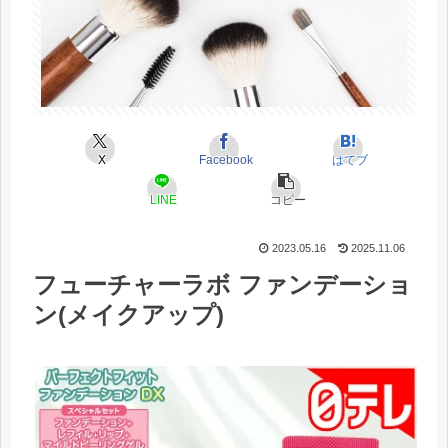
X
Facebook
はてブ
LINE
コピー
2023.05.16
2025.11.06
フューチャーラボ ファンデーショ
ン(メイクアップ)