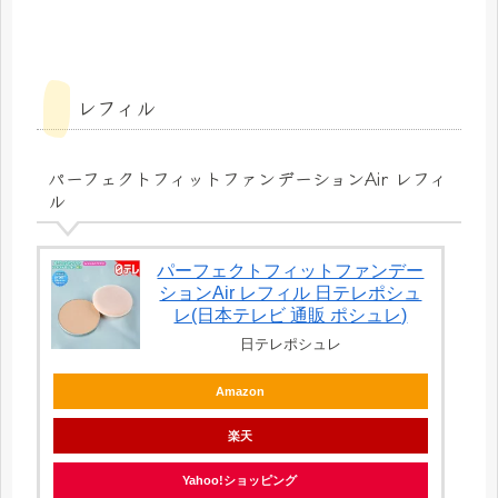
レフィル
パーフェクトフィットファンデーションAir レフィ
ル
パーフェクトフィットファンデー
ションAir レフィル 日テレポシュ
レ(日本テレビ 通販 ポシュレ)
日テレポシュレ
Amazon
楽天
Yahoo!ショッピング