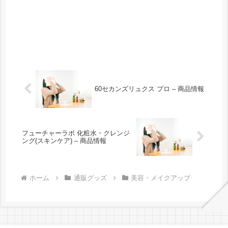
60セカンズリュクス プロ – 商品情報
フューチャーラボ 化粧水・クレンジ
ング(スキンケア) – 商品情報
ホーム
通販グッズ
美容・メイクアップ