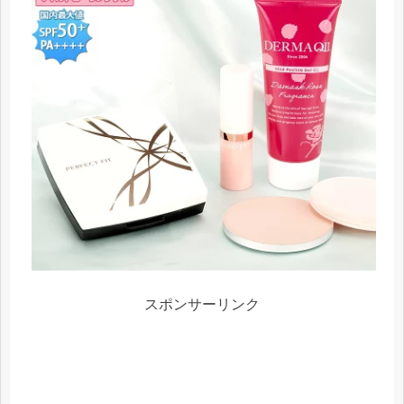
スポンサーリンク