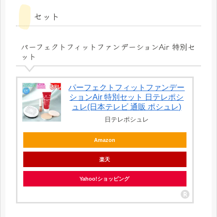
セット
パーフェクトフィットファンデーションAir 特別セ
ット
パーフェクトフィットファンデー
ションAir 特別セット 日テレポシ
ュレ(日本テレビ 通販 ポシュレ)
日テレポシュレ
Amazon
楽天
Yahoo!ショッピング