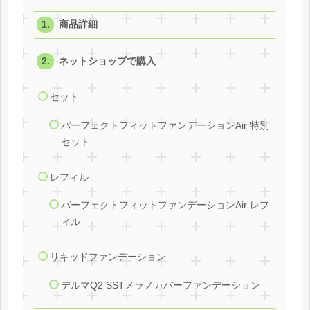
商品詳細
ネットショップで購入
セット
パーフェクトフィットファンデーションAir 特別
セット
レフィル
パーフェクトフィットファンデーションAir レフ
ィル
リキッドファンデーション
デルマQ2 SSTメラノカバーファンデーション