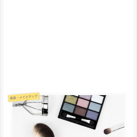
美容・メイクアップ