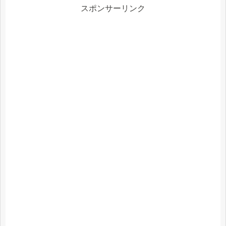
スポンサーリンク