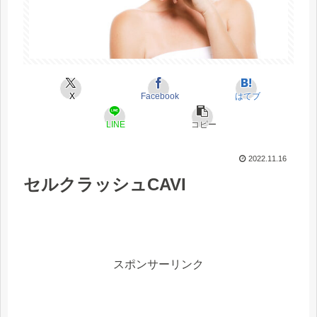
X
Facebook
はてブ
LINE
コピー
2022.11.16
セルクラッシュCAVI
スポンサーリンク