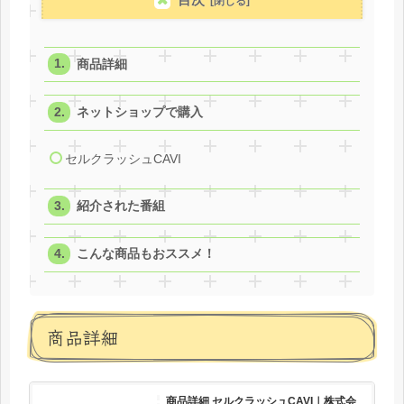
商品詳細
ネットショップで購入
セルクラッシュCAVI
紹介された番組
こんな商品もおススメ！
商品詳細
商品詳細 セルクラッシュCAVI｜株式会