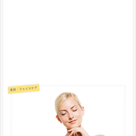
美容・フェイスケア