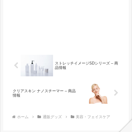
ストレッチイメージSDシリーズ – 商
品情報
クリアスキン ナノスチーマー – 商品
情報
ホーム
通販グッズ
美容・フェイスケア