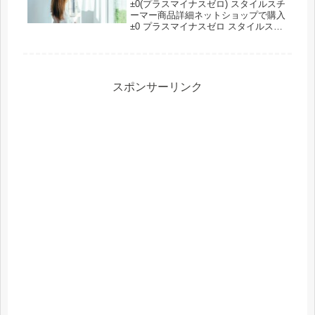
±0(プラスマイナスゼロ) スタイルスチ
ーマー商品詳細ネットショップで購入
±0 プラスマイナスゼロ スタイルスチ
ーマープラスマイナスゼロ 衣類スチ
ーマー用ミトン紹介された番組こんな
商品もおススメ！
スポンサーリンク