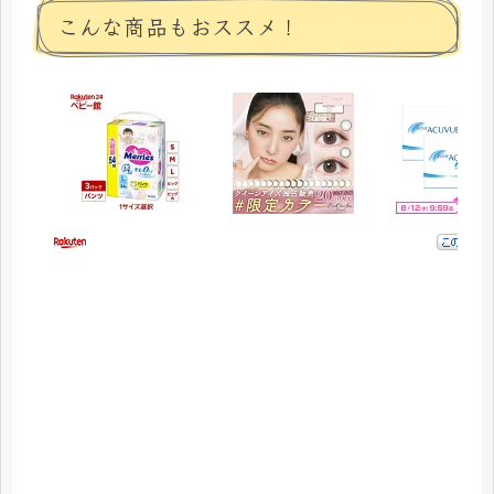
こんな商品もおススメ！