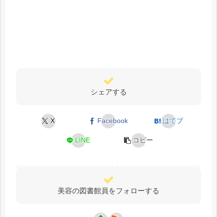
シェアする
X
Facebook
はてブ
LINE
コピー
美容の図書館員をフォローする