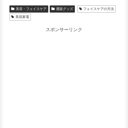
美容・フェイスケア
通販グッズ
フェイスケアの方法
美容家電
スポンサーリンク