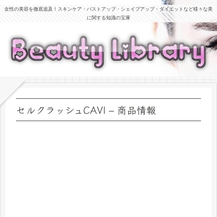
女性の美容を徹底追及！スキンケア・バストアップ・シェイプアップ・ダイエットなど様々な美
に関する知識の宝庫
セルクラッシュCAVI – 商品情報