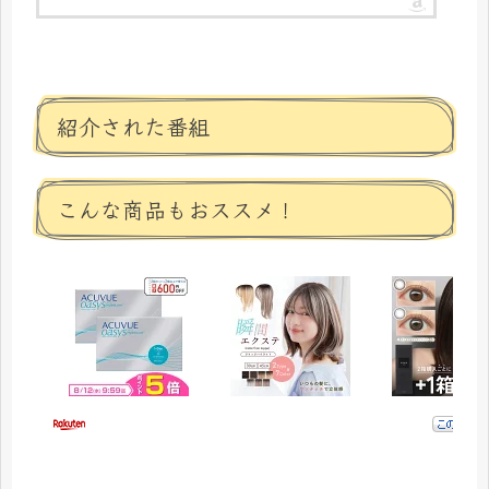
紹介された番組
こんな商品もおススメ！