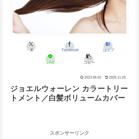
X
Facebook
はてブ
LINE
コピー
2023.06.02
2025.11.25
ジョエルウォーレン カラートリー
トメント／白髪ボリュームカバー
スポンサーリンク