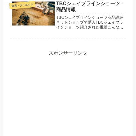
TBCシェイプラインショーツ –
健康・ダイエット
商品情報
TBCシェイプラインショーツ商品詳細
ネットショップで購入TBCシェイプラ
インショーツ紹介された番組こんな商
品もおススメ！
スポンサーリンク