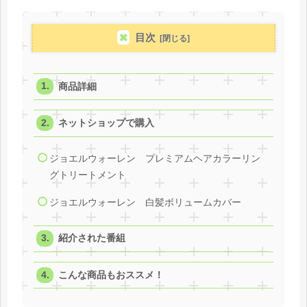
目次
商品詳細
ネットショップで購入
ジョエルウォーレン プレミアムヘアカラーリン
グトリートメント
ジョエルウォーレン 白髪ボリュームカバー
紹介された番組
こんな商品もおススメ！