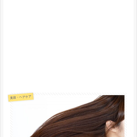
美容・ヘアケア