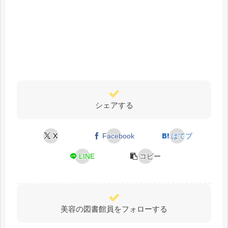
シェアする
X
Facebook
はてブ
LINE
コピー
美容の図書館員をフォローする