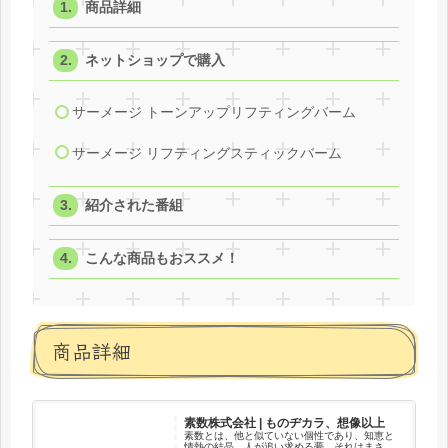
商品詳細
ネットショップで購入
サーメージ トーンアップリフティングバーム
サーメージ リフティングスティックバーム
紹介された番組
こんな商品もおススメ！
商品詳細
素数株式会社 | ものヂカラ、想像以上
素数とは、他と似ていない個性であり、知恵と
情熱の結晶、人が追い求める夢。それはまさ