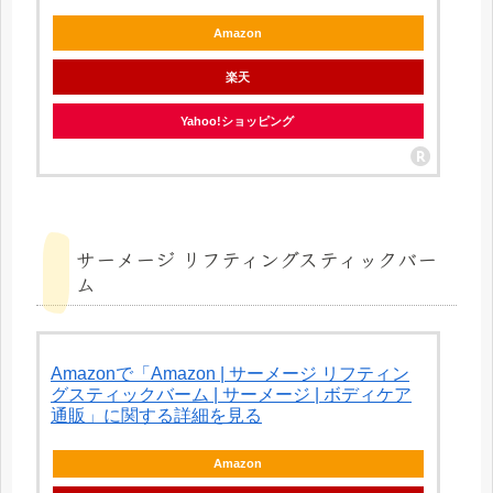
Amazon
楽天
Yahoo!ショッピング
サーメージ リフティングスティックバー
ム
Amazonで「Amazon | サーメージ リフティン
グスティックバーム | サーメージ | ボディケア
通販」に関する詳細を見る
Amazon