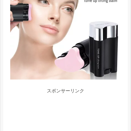
スポンサーリンク