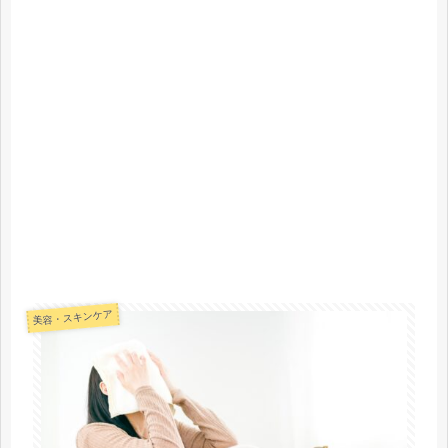
美容・スキンケア