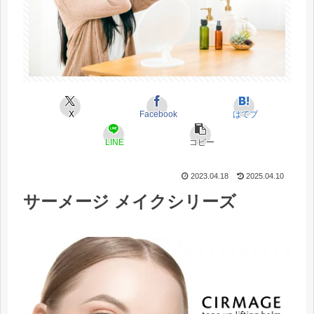
X
Facebook
はてブ
LINE
コピー
2023.04.18
2025.04.10
サーメージ メイクシリーズ