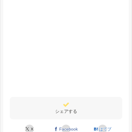
シェアする
X
Facebook
はてブ