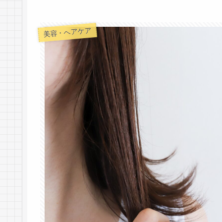
美容・ヘアケア