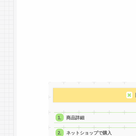
商品詳細
ネットショップで購入