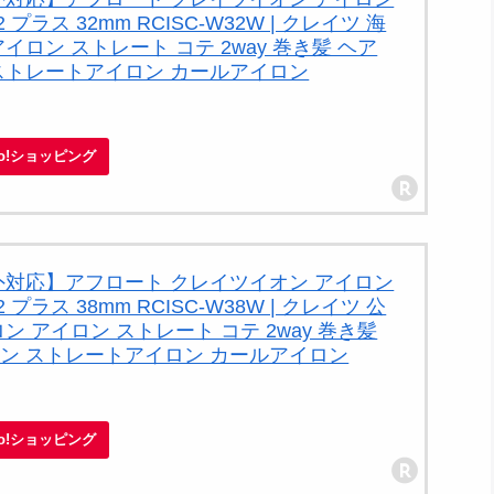
ラス 32mm RCISC-W32W | クレイツ 海
イロン ストレート コテ 2way 巻き髪 ヘア
ストレートアイロン カールアイロン
oo!ショッピング
外対応】アフロート クレイツイオン アイロン
ラス 38mm RCISC-W38W | クレイツ 公
ン アイロン ストレート コテ 2way 巻き髪
ン ストレートアイロン カールアイロン
oo!ショッピング