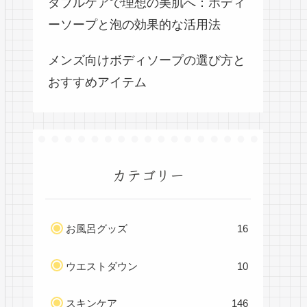
ダブルケアで理想の美肌へ：ボディ
ーソープと泡の効果的な活用法
メンズ向けボディソープの選び方と
おすすめアイテム
カテゴリー
お風呂グッズ
16
ウエストダウン
10
スキンケア
146