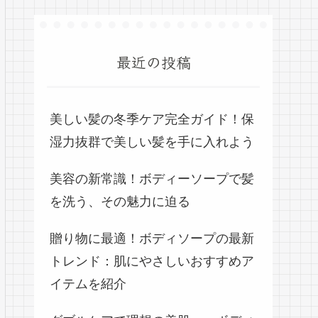
最近の投稿
美しい髪の冬季ケア完全ガイド！保
湿力抜群で美しい髪を手に入れよう
美容の新常識！ボディーソープで髪
を洗う、その魅力に迫る
贈り物に最適！ボディソープの最新
トレンド：肌にやさしいおすすめア
イテムを紹介