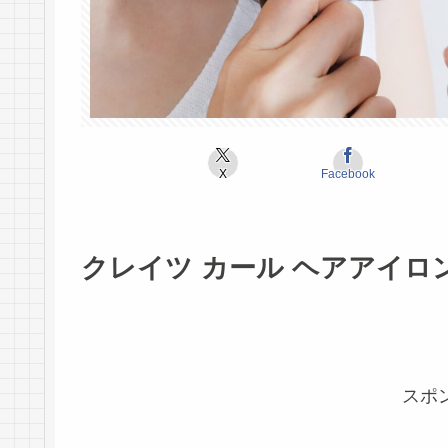
X
Facebook
クレイツ カール ヘアアイロ
スポ