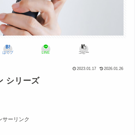
はてブ
LINE
コピー
2023.01.17
2026.01.26
ン シリーズ
ンサーリンク