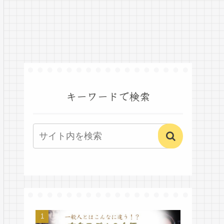
キーワードで検索