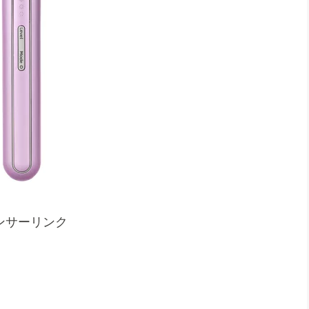
ンサーリンク