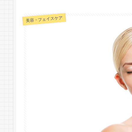
美容・フェイスケア