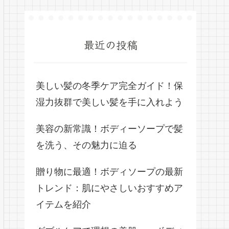
最近の投稿
美しい髪の冬季ケア完全ガイド！保
湿力抜群で美しい髪を手に入れよう
美容の新常識！ボディーソープで髪
を洗う、その魅力に迫る
贈り物に最適！ボディソープの最新
トレンド：肌にやさしいおすすめア
イテムを紹介