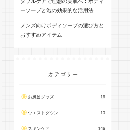
ダブルケアで理想の美肌へ：ボディ
ーソープと泡の効果的な活用法
メンズ向けボディソープの選び方と
おすすめアイテム
カテゴリー
お風呂グッズ
16
ウエストダウン
10
スキンケア
146