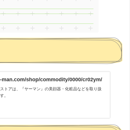
a-man.com/shop/commodity/0000/cr02ym/
ストアは、『ヤーマン』の美顔器・化粧品などを取り扱
す。