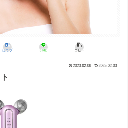
はてブ
LINE
コピー
2023.02.09
2025.02.03
フト