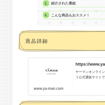
紹介された番組
こんな商品もおススメ！
商品詳細
https://www.y
ヤーマンオンライン
う公式通販サイトで
www.ya-man.com