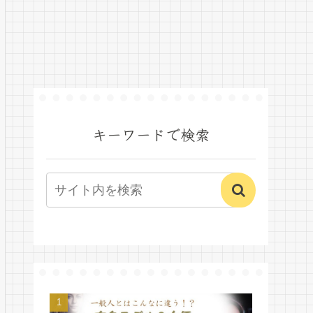
キーワードで検索