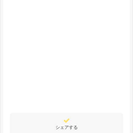
シェアする