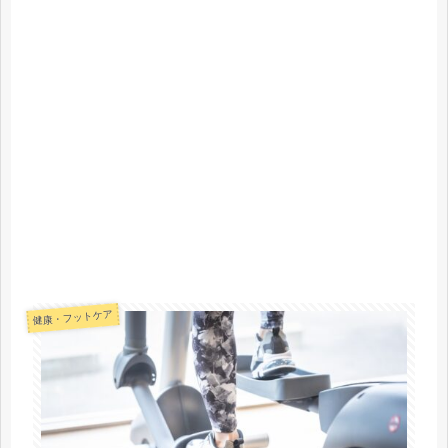
健康・フットケア