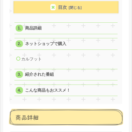
目次
商品詳細
ネットショップで購入
カルフット
紹介された番組
こんな商品もおススメ！
商品詳細