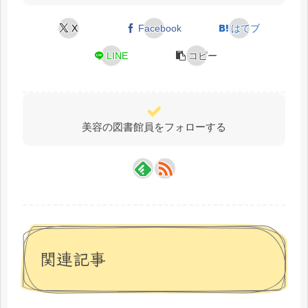
X
Facebook
はてブ
LINE
コピー
美容の図書館員をフォローする
関連記事