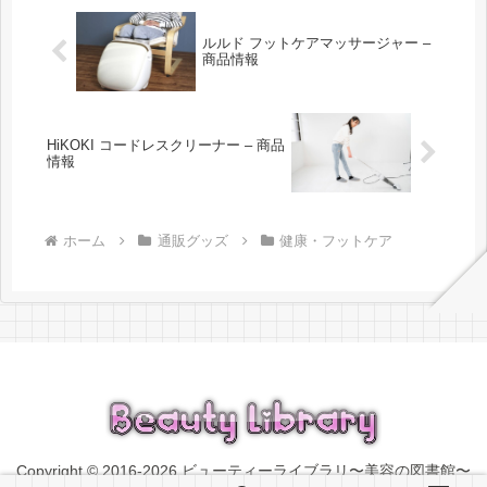
ルルド フットケアマッサージャー –
商品情報
HiKOKI コードレスクリーナー – 商品
情報
ホーム
通販グッズ
健康・フットケア
Copyright © 2016-2026 ビューティーライブラリ〜美容の図書館〜