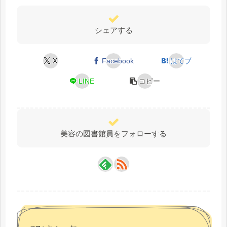
シェアする
X
Facebook
はてブ
LINE
コピー
美容の図書館員をフォローする