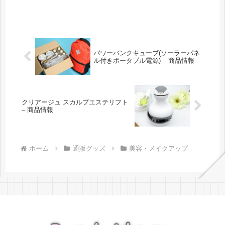
パワーバンクキューブ(ソーラーパネ
ル付きポータブル電源) – 商品情報
クリアージュ スカルプエステリフト
– 商品情報
ホーム
通販グッズ
美容・メイクアップ