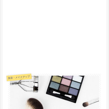
美容・メイクアップ