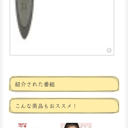
紹介された番組
こんな商品もおススメ！