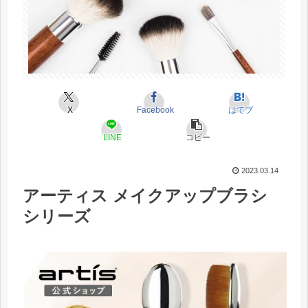
X
Facebook
はてブ
LINE
コピー
2023.03.14
アーティス メイクアップブラシ
シリーズ