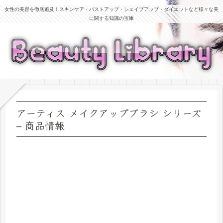
女性の美容を徹底追及！スキンケア・バストアップ・シェイプアップ・ダイエットなど様々な美
に関する知識の宝庫
アーティス メイクアップブラシ シリーズ
– 商品情報