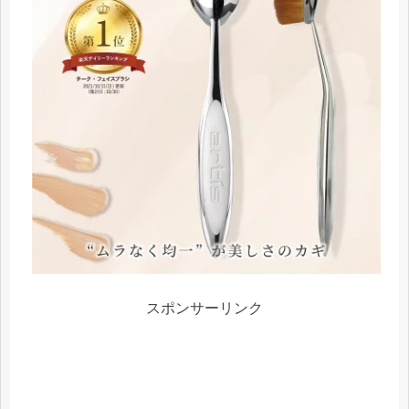
スポンサーリンク