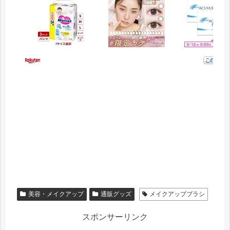
美容・メイクアップ
通販グッズ
メイクアップブラシ
スポンサーリンク