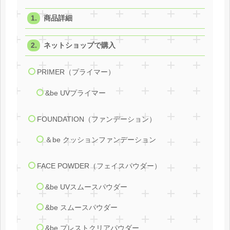
商品詳細
ネットショップで購入
PRIMER（プライマー）
&be UVプライマー
FOUNDATION（ファンデーション）
＆be クッションファンデーション
FACE POWDER（フェイスパウダー）
&be UVスムースパウダー
&be スムースパウダー
&be プレストクリアパウダー