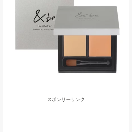
スポンサーリンク