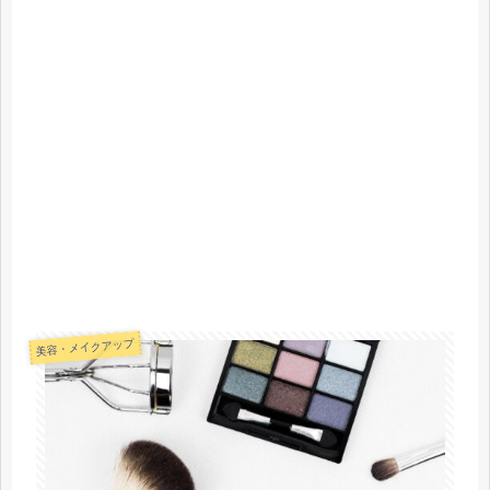
美容・メイクアップ