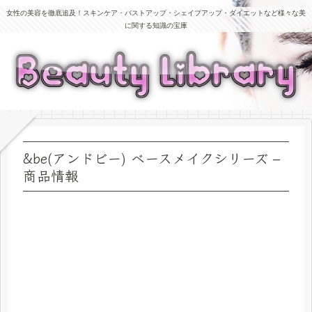
女性の美容を徹底追及！スキンケア・バストアップ・シェイプアップ・ダイエットなど様々な美
に関する知識の宝庫
&be(アンドビー) ベースメイクシリーズ –
商品情報