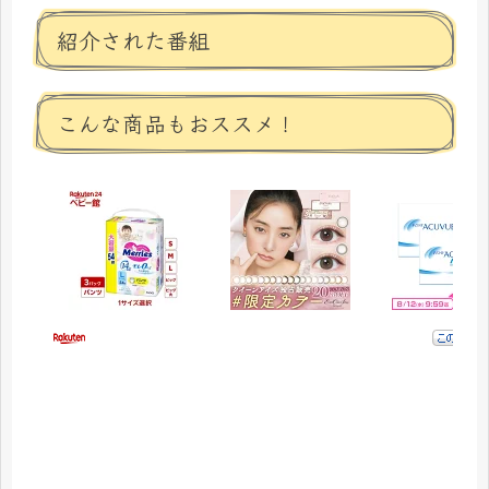
紹介された番組
こんな商品もおススメ！