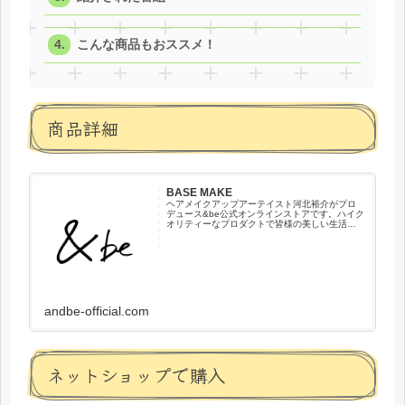
こんな商品もおススメ！
商品詳細
BASE MAKE
ヘアメイクアップアーテイスト河北裕介がプロ
デュース&be公式オンラインストアです。ハイク
オリティーなプロダクトで皆様の美しい生活を
サポートします。
andbe-official.com
ネットショップで購入