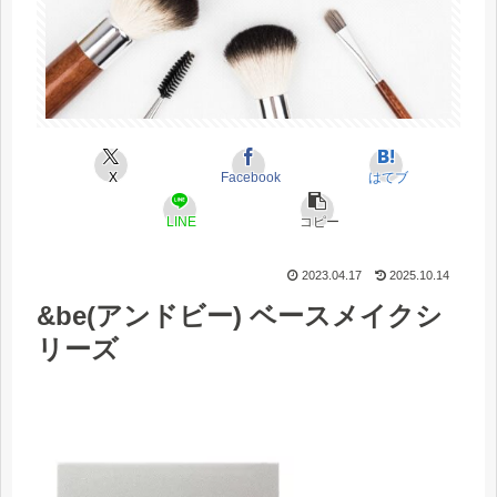
X
Facebook
はてブ
LINE
コピー
2023.04.17
2025.10.14
&be(アンドビー) ベースメイクシ
リーズ