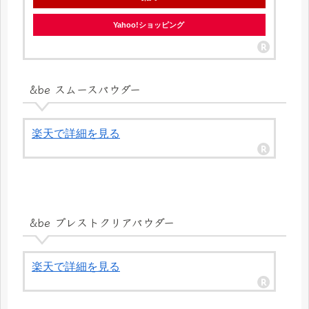
Yahoo!ショッピング
&be スムースパウダー
楽天で詳細を見る
&be プレストクリアパウダー
楽天で詳細を見る