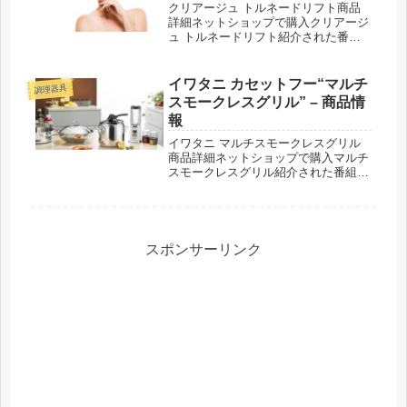
クリアージュ トルネードリフト商品
詳細ネットショップで購入クリアージ
ュ トルネードリフト紹介された番組
こんな商品もおススメ！
イワタニ カセットフー“マルチ
調理器具
スモークレスグリル” – 商品情
報
イワタニ マルチスモークレスグリル
商品詳細ネットショップで購入マルチ
スモークレスグリル紹介された番組こ
んな商品もおススメ！
スポンサーリンク