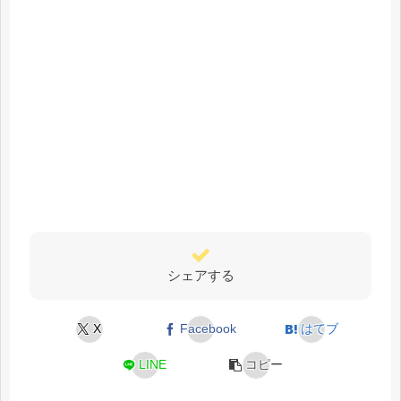
シェアする
X
Facebook
はてブ
LINE
コピー