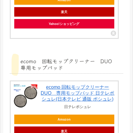
Amazon
楽天
Yahoo!ショッピング
ecomo 回転モップクリーナー DUO
専用モップパッド
ecomo 回転モップクリーナー
DUO 専用モップパッド 日テレポ
シュレ(日本テレビ 通販 ポシュレ)
日テレポシュレ
Amazon
楽天