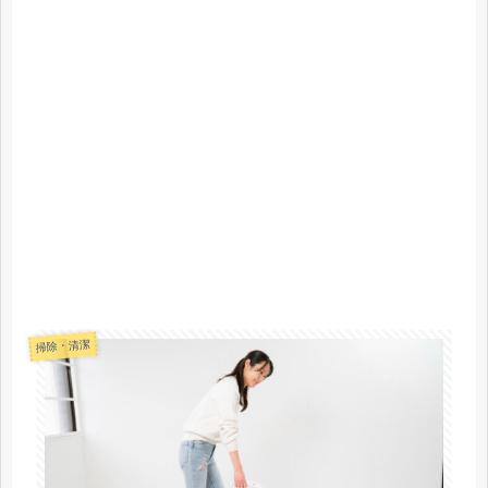
掃除・清潔