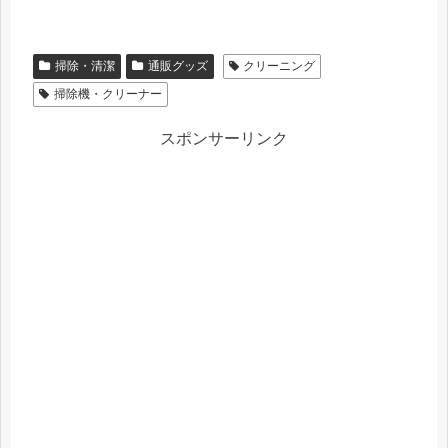
掃除・清潔
通販グッズ
クリーニング
掃除機・クリーナー
スポンサーリンク