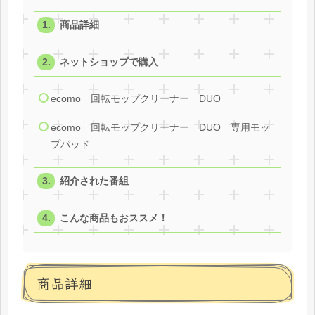
商品詳細
ネットショップで購入
ecomo 回転モップクリーナー DUO
ecomo 回転モップクリーナー DUO 専用モッ
プパッド
紹介された番組
こんな商品もおススメ！
商品詳細