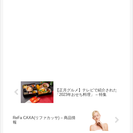
【正月グルメ】テレビで紹介された
「2023年おせち料理」 – 特集
ReFa CAXA(リファカッサ) – 商品情
報