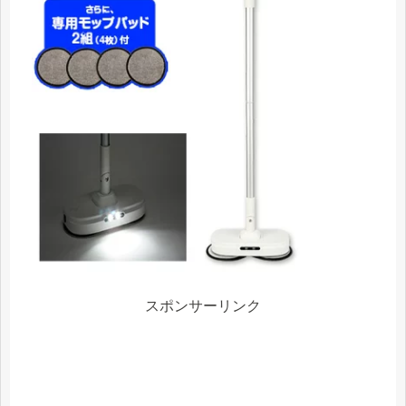
スポンサーリンク