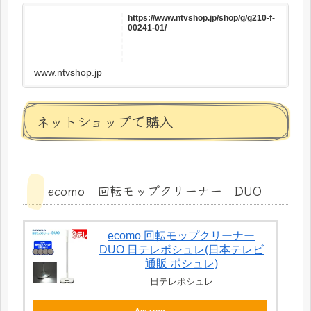
https://www.ntvshop.jp/shop/g/g210-f-
00241-01/
www.ntvshop.jp
ネットショップで購入
ecomo 回転モップクリーナー DUO
ecomo 回転モップクリーナー
DUO 日テレポシュレ(日本テレビ
通販 ポシュレ)
日テレポシュレ