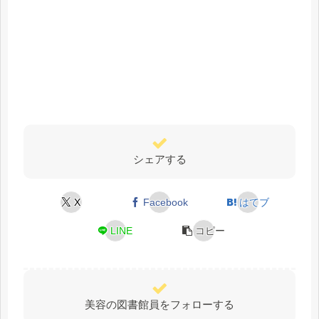
シェアする
X
Facebook
はてブ
LINE
コピー
美容の図書館員をフォローする