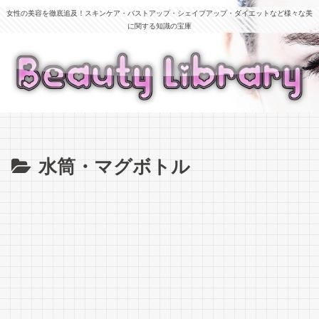
女性の美容を徹底追及！スキンケア・バストアップ・シェイプアップ・ダイエットなど様々な美
に関する知識の宝庫
水筒・マグボトル