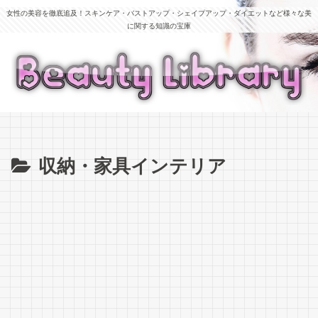
女性の美容を徹底追及！スキンケア・バストアップ・シェイプアップ・ダイエットなど様々な美
に関する知識の宝庫
収納・家具インテリア