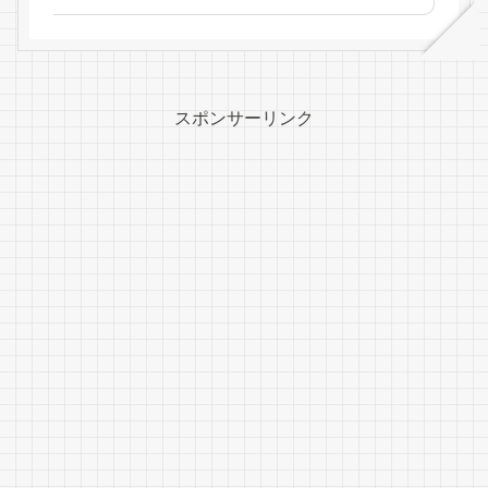
スポンサーリンク