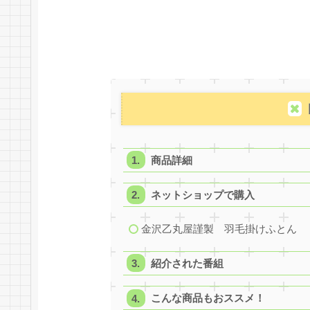
商品詳細
ネットショップで購入
金沢乙丸屋謹製 羽毛掛けふとん
紹介された番組
こんな商品もおススメ！