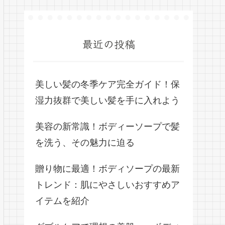
最近の投稿
美しい髪の冬季ケア完全ガイド！保
湿力抜群で美しい髪を手に入れよう
美容の新常識！ボディーソープで髪
を洗う、その魅力に迫る
贈り物に最適！ボディソープの最新
トレンド：肌にやさしいおすすめア
イテムを紹介