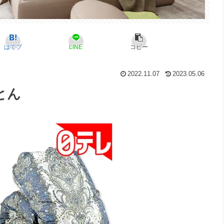
はてブ
LINE
コピー
2022.11.07
2023.05.06
とん