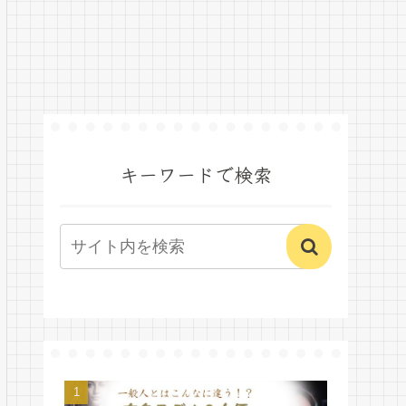
キーワードで検索