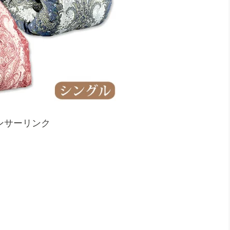
ンサーリンク