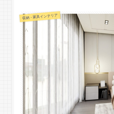
収納・家具インテリア