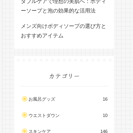
ダブルケアで理想の美肌へ：ボディ
ーソープと泡の効果的な活用法
メンズ向けボディソープの選び方と
おすすめアイテム
カテゴリー
お風呂グッズ
16
ウエストダウン
10
スキンケア
146