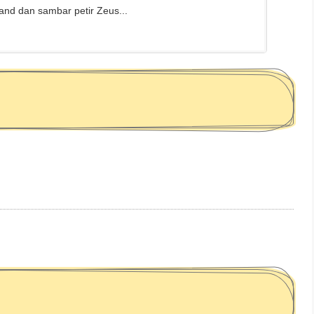
land dan sambar petir Zeus...