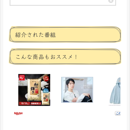
紹介された番組
こんな商品もおススメ！