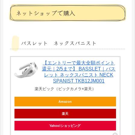
ネットショップで購入
バスレット ネックスパニスト
【エントリーで最大全額ポイント
還元｜2/5まで】 BASSLET｜バス
レット ネックスパニスト NECK
SPANIST TKB12JM001
楽天ビック（ビックカメラ×楽天）
Amazon
楽天
Yahoo!ショッピング