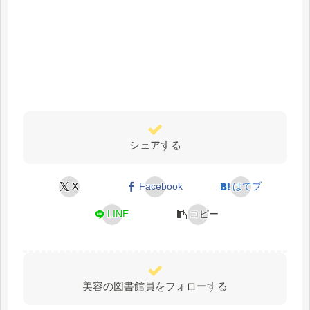
シェアする
X
Facebook
はてブ
LINE
コピー
美容の図書館員をフォローする