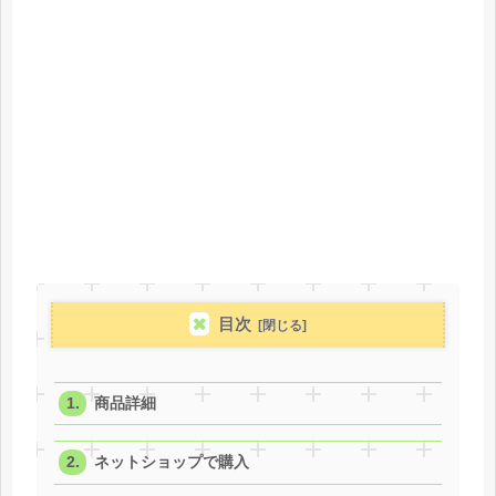
目次
商品詳細
ネットショップで購入