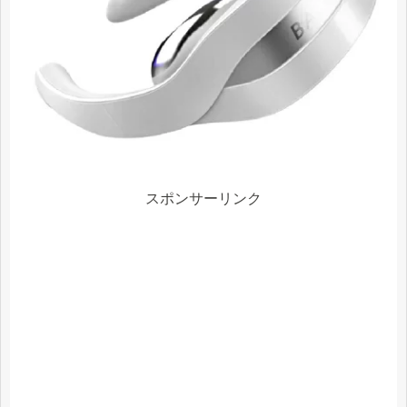
スポンサーリンク