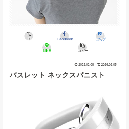
X
Facebook
はてブ
LINE
コピー
2023.02.08
2026.02.05
バスレット ネックスパニスト