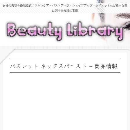
女性の美容を徹底追及！スキンケア・バストアップ・シェイプアップ・ダイエットなど様々な美
に関する知識の宝庫
バスレット ネックスパニスト – 商品情報