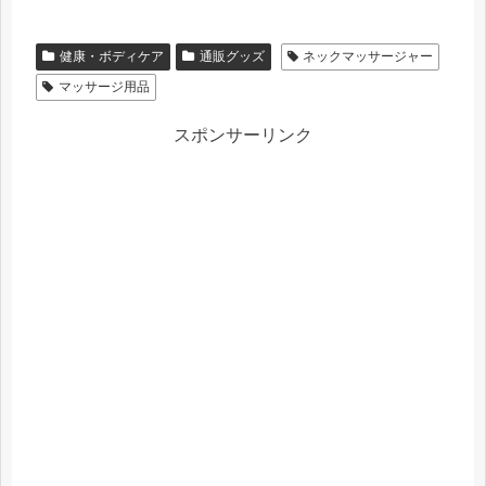
健康・ボディケア
通販グッズ
ネックマッサージャー
マッサージ用品
スポンサーリンク