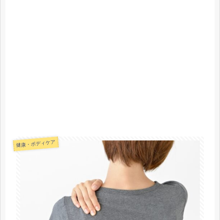
健康・ボディケア