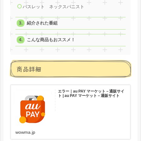
バスレット ネックスパニスト
紹介された番組
こんな商品もおススメ！
商品詳細
エラー｜au PAY マーケット－通販サイ
ト | au PAY マーケット－通販サイト
wowma.jp