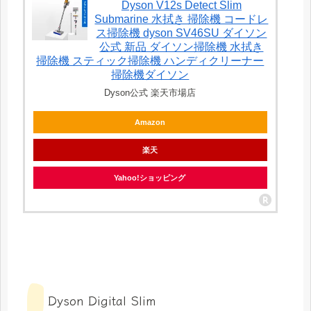
Dyson V12s Detect Slim
Submarine 水拭き 掃除機 コードレ
ス掃除機 dyson SV46SU ダイソン
公式 新品 ダイソン掃除機 水拭き
掃除機 スティック掃除機 ハンディクリーナー
掃除機ダイソン
Dyson公式 楽天市場店
Amazon
楽天
Yahoo!ショッピング
Dyson Digital Slim