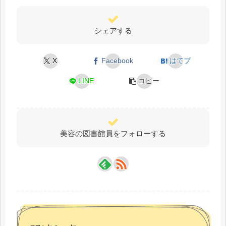
シェアする
X
Facebook
はてブ
LINE
コピー
美容の図書館員をフォローする