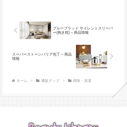
ブルーブラッド サイレントスリーパ
ー(抱き枕) – 商品情報
スーパーストーンバリア包丁 – 商品
情報
ホーム
通販グッズ
掃除・清潔