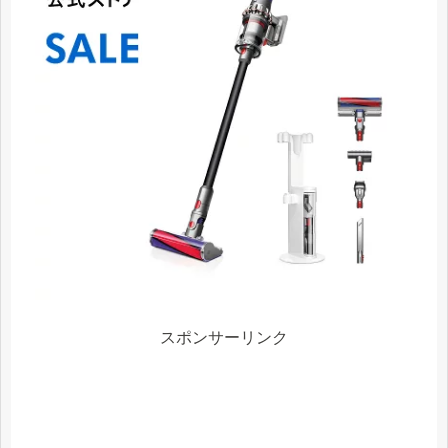
スポンサーリンク