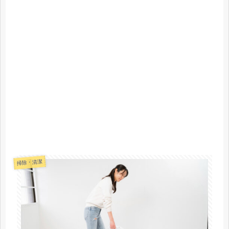
掃除・清潔