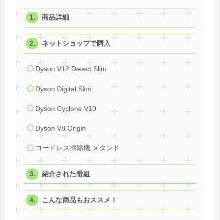
商品詳細
ネットショップで購入
Dyson V12 Detect Slim
Dyson Digital Slim
Dyson Cyclone V10
Dyson V8 Origin
コードレス掃除機 スタンド
紹介された番組
こんな商品もおススメ！